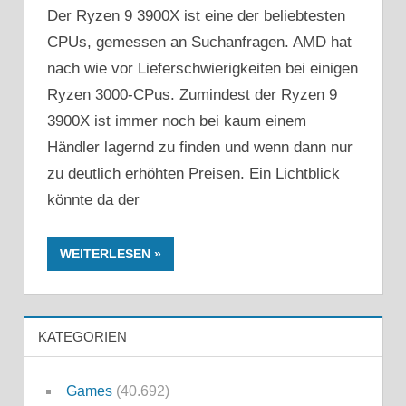
Der Ryzen 9 3900X ist eine der beliebtesten
CPUs, gemessen an Suchanfragen. AMD hat
nach wie vor Lieferschwierigkeiten bei einigen
Ryzen 3000-CPus. Zumindest der Ryzen 9
3900X ist immer noch bei kaum einem
Händler lagernd zu finden und wenn dann nur
zu deutlich erhöhten Preisen. Ein Lichtblick
könnte da der
WEITERLESEN
KATEGORIEN
Games
(40.692)