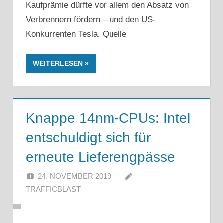
Kaufprämie dürfte vor allem den Absatz von
Verbrennern fördern – und den US-
Konkurrenten Tesla. Quelle
WEITERLESEN
Knappe 14nm-CPUs: Intel
entschuldigt sich für
erneute Lieferengpässe
24. NOVEMBER 2019
TRAFFICBLAST