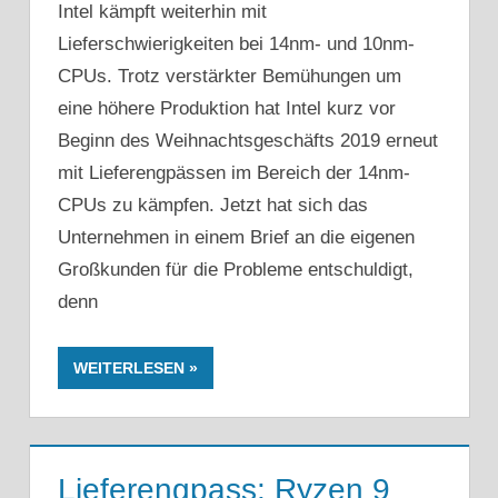
Intel kämpft weiterhin mit
Lieferschwierigkeiten bei 14nm- und 10nm-
CPUs. Trotz verstärkter Bemühungen um
eine höhere Produktion hat Intel kurz vor
Beginn des Weihnachtsgeschäfts 2019 erneut
mit Lieferengpässen im Bereich der 14nm-
CPUs zu kämpfen. Jetzt hat sich das
Unternehmen in einem Brief an die eigenen
Großkunden für die Probleme entschuldigt,
denn
WEITERLESEN
Lieferengpass: Ryzen 9