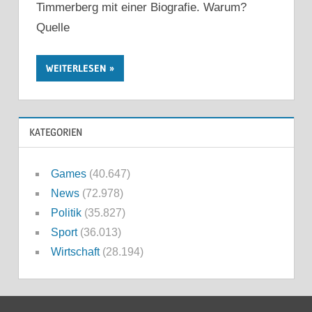
Timmerberg mit einer Biografie. Warum?
Quelle
WEITERLESEN
KATEGORIEN
Games
(40.647)
News
(72.978)
Politik
(35.827)
Sport
(36.013)
Wirtschaft
(28.194)