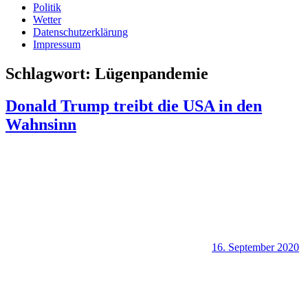
Politik
Wetter
Datenschutzerklärung
Impressum
Schlagwort:
Lügenpandemie
Donald Trump treibt die USA in den
Wahnsinn
16. September 2020