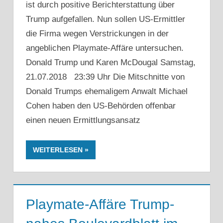
ist durch positive Berichterstattung über
Trump aufgefallen. Nun sollen US-Ermittler
die Firma wegen Verstrickungen in der
angeblichen Playmate-Affäre untersuchen.
Donald Trump und Karen McDougal Samstag,
21.07.2018 23:39 Uhr Die Mitschnitte von
Donald Trumps ehemaligem Anwalt Michael
Cohen haben den US-Behörden offenbar
einen neuen Ermittlungsansatz
WEITERLESEN
Playmate-Affäre Trump-