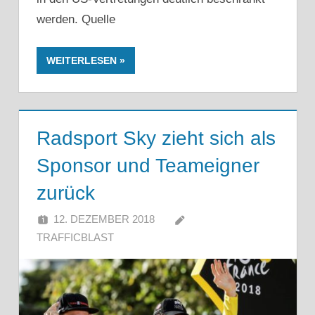
werden. Quelle
WEITERLESEN
Radsport Sky zieht sich als
Sponsor und Teameigner
zurück
12. DEZEMBER 2018
TRAFFICBLAST