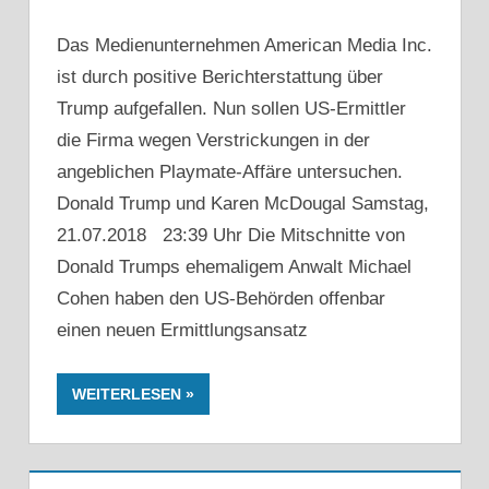
Das Medienunternehmen American Media Inc.
ist durch positive Berichterstattung über
Trump aufgefallen. Nun sollen US-Ermittler
die Firma wegen Verstrickungen in der
angeblichen Playmate-Affäre untersuchen.
Donald Trump und Karen McDougal Samstag,
21.07.2018 23:39 Uhr Die Mitschnitte von
Donald Trumps ehemaligem Anwalt Michael
Cohen haben den US-Behörden offenbar
einen neuen Ermittlungsansatz
WEITERLESEN