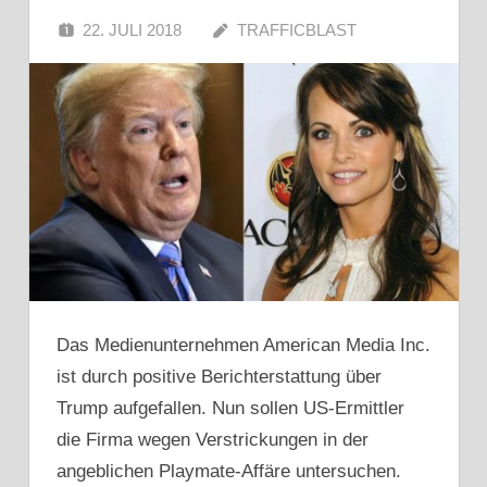
22. JULI 2018
TRAFFICBLAST
Das Medienunternehmen American Media Inc.
ist durch positive Berichterstattung über
Trump aufgefallen. Nun sollen US-Ermittler
die Firma wegen Verstrickungen in der
angeblichen Playmate-Affäre untersuchen.