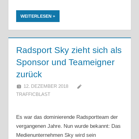
WEITERLESEN
Radsport Sky zieht sich als
Sponsor und Teameigner
zurück
12. DEZEMBER 2018
TRAFFICBLAST
Es war das dominierende Radsportteam der
vergangenen Jahre. Nun wurde bekannt: Das
Medienunternehmen Sky wird sein