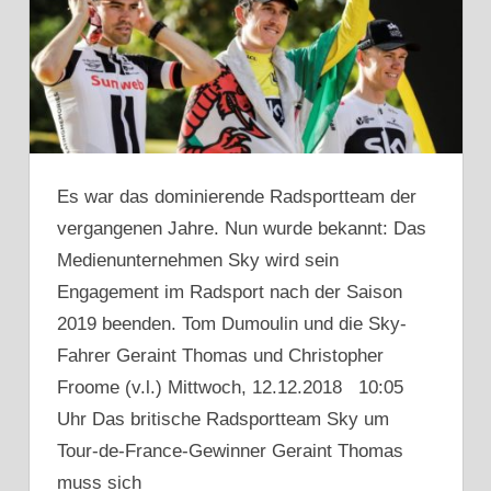
Es war das dominierende Radsportteam der
vergangenen Jahre. Nun wurde bekannt: Das
Medienunternehmen Sky wird sein
Engagement im Radsport nach der Saison
2019 beenden. Tom Dumoulin und die Sky-
Fahrer Geraint Thomas und Christopher
Froome (v.l.) Mittwoch, 12.12.2018 10:05
Uhr Das britische Radsportteam Sky um
Tour-de-France-Gewinner Geraint Thomas
muss sich