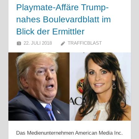
Playmate-Affäre Trump-
nahes Boulevardblatt im
Blick der Ermittler
22. JULI 2018
TRAFFICBLAST
Das Medienunternehmen American Media Inc.