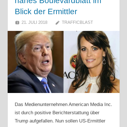
nahes Boulevardblatt im
Blick der Ermittler
21. JULI 2018
TRAFFICBLAST
Das Medienunternehmen American Media Inc.
ist durch positive Berichterstattung über
Trump aufgefallen. Nun sollen US-Ermittler