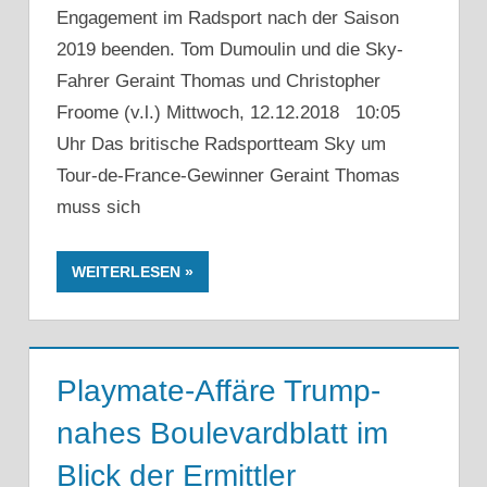
Engagement im Radsport nach der Saison
2019 beenden. Tom Dumoulin und die Sky-
Fahrer Geraint Thomas und Christopher
Froome (v.l.) Mittwoch, 12.12.2018 10:05
Uhr Das britische Radsportteam Sky um
Tour-de-France-Gewinner Geraint Thomas
muss sich
WEITERLESEN
Playmate-Affäre Trump-
nahes Boulevardblatt im
Blick der Ermittler