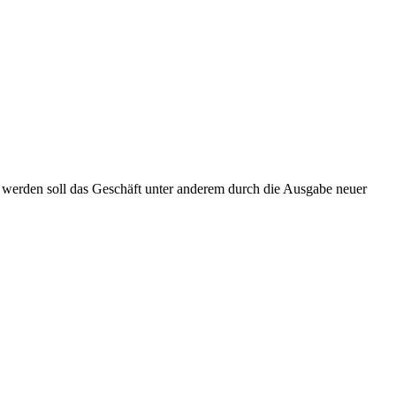
werden soll das Geschäft unter anderem durch die Ausgabe neuer