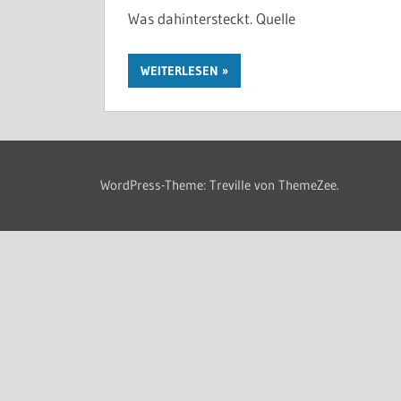
Was dahintersteckt. Quelle
WEITERLESEN
WordPress-Theme: Treville von ThemeZee.