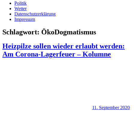
Politik
Wetter
Datenschutzerklärung
Impressum
Schlagwort:
ÖkoDogmatismus
Heizpilze sollen wieder erlaubt werden:
Am Corona-Lagerfeuer – Kolumne
11. September 2020