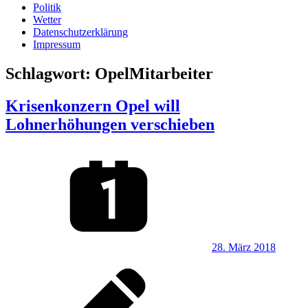
Politik
Wetter
Datenschutzerklärung
Impressum
Schlagwort:
OpelMitarbeiter
Krisenkonzern Opel will
Lohnerhöhungen verschieben
28. März 2018