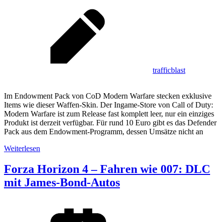
trafficblast
Im Endowment Pack von CoD Modern Warfare stecken exklusive
Items wie dieser Waffen-Skin. Der Ingame-Store von Call of Duty:
Modern Warfare ist zum Release fast komplett leer, nur ein einziges
Produkt ist derzeit verfügbar. Für rund 10 Euro gibt es das Defender
Pack aus dem Endowment-Programm, dessen Umsätze nicht an
Weiterlesen
Forza Horizon 4 – Fahren wie 007: DLC
mit James-Bond-Autos