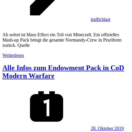
trafficblast
Ab sofort ist Mass Effect ein Teil von Minecraft. Ein offizielles
Mash-up Pack bringt die gesamte Normandy-Crew in Pixelform
zurück. Quelle
Weiterlesen
Alle Infos zum Endowment Pack in CoD
Modern Warfare
28. Oktober 2019