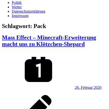
Politik
Wetter
Datenschutzerklärung
Impressum
Schlagwort:
Pack
Mass Effect – Minecraft-Erweiterung
macht uns zu Klötzchen-Shepard
26. Februar 2020