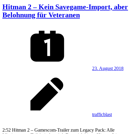
Hitman 2 – Kein Savegame-Import, aber
Belohnung für Veteranen
23. August 2018
trafficblast
2:52 Hitman 2 – Gamescom-Trailer zum Legacy Pack: Alle