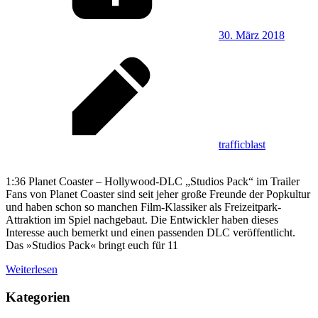
30. März 2018
trafficblast
1:36 Planet Coaster – Hollywood-DLC „Studios Pack“ im Trailer
Fans von Planet Coaster sind seit jeher große Freunde der Popkultur
und haben schon so manchen Film-Klassiker als Freizeitpark-
Attraktion im Spiel nachgebaut. Die Entwickler haben dieses
Interesse auch bemerkt und einen passenden DLC veröffentlicht.
Das »Studios Pack« bringt euch für 11
Weiterlesen
Kategorien