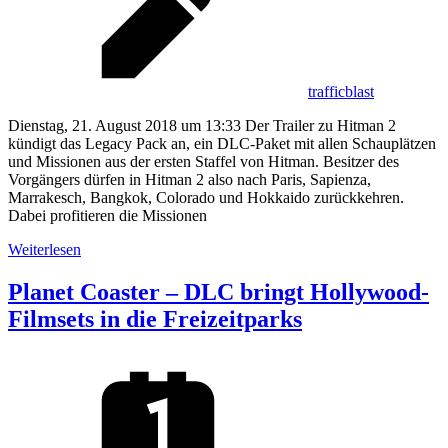
trafficblast
Dienstag, 21. August 2018 um 13:33 Der Trailer zu Hitman 2
kündigt das Legacy Pack an, ein DLC-Paket mit allen Schauplätzen
und Missionen aus der ersten Staffel von Hitman. Besitzer des
Vorgängers dürfen in Hitman 2 also nach Paris, Sapienza,
Marrakesch, Bangkok, Colorado und Hokkaido zurückkehren.
Dabei profitieren die Missionen
Weiterlesen
Planet Coaster – DLC bringt Hollywood-
Filmsets in die Freizeitparks