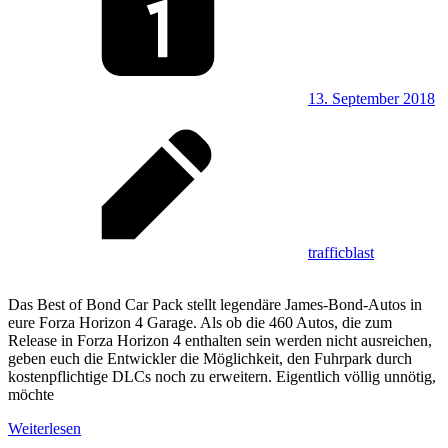
13. September 2018
trafficblast
Das Best of Bond Car Pack stellt legendäre James-Bond-Autos in
eure Forza Horizon 4 Garage. Als ob die 460 Autos, die zum
Release in Forza Horizon 4 enthalten sein werden nicht ausreichen,
geben euch die Entwickler die Möglichkeit, den Fuhrpark durch
kostenpflichtige DLCs noch zu erweitern. Eigentlich völlig unnötig,
möchte
Weiterlesen