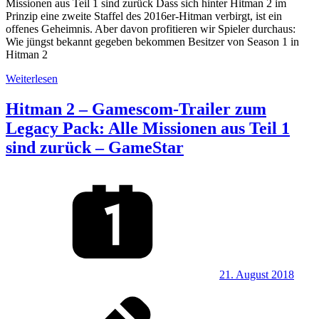
Missionen aus Teil 1 sind zurück Dass sich hinter Hitman 2 im
Prinzip eine zweite Staffel des 2016er-Hitman verbirgt, ist ein
offenes Geheimnis. Aber davon profitieren wir Spieler durchaus:
Wie jüngst bekannt gegeben bekommen Besitzer von Season 1 in
Hitman 2
Weiterlesen
Hitman 2 – Gamescom-Trailer zum
Legacy Pack: Alle Missionen aus Teil 1
sind zurück – GameStar
21. August 2018