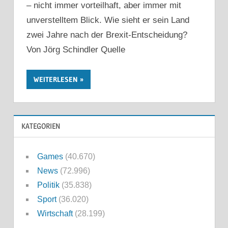
– nicht immer vorteilhaft, aber immer mit
unverstelltem Blick. Wie sieht er sein Land
zwei Jahre nach der Brexit-Entscheidung?
Von Jörg Schindler Quelle
WEITERLESEN
KATEGORIEN
Games
(40.670)
News
(72.996)
Politik
(35.838)
Sport
(36.020)
Wirtschaft
(28.199)