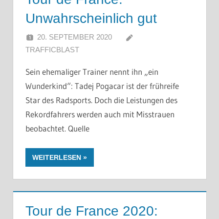
Unwahrscheinlich gut
20. SEPTEMBER 2020
TRAFFICBLAST
Sein ehemaliger Trainer nennt ihn „ein
Wunderkind“: Tadej Pogacar ist der frühreife
Star des Radsports. Doch die Leistungen des
Rekordfahrers werden auch mit Misstrauen
beobachtet. Quelle
WEITERLESEN
Tour de France 2020: