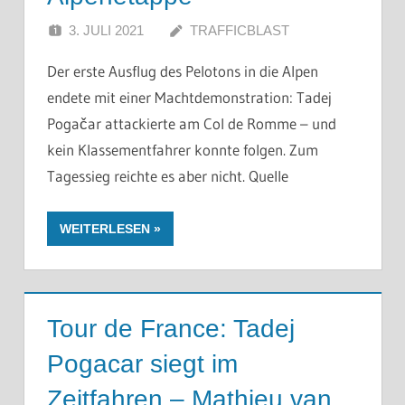
3. JULI 2021
TRAFFICBLAST
Der erste Ausflug des Pelotons in die Alpen
endete mit einer Machtdemonstration: Tadej
Pogačar attackierte am Col de Romme – und
kein Klassementfahrer konnte folgen. Zum
Tagessieg reichte es aber nicht. Quelle
WEITERLESEN
Tour de France: Tadej
Pogacar siegt im
Zeitfahren – Mathieu van