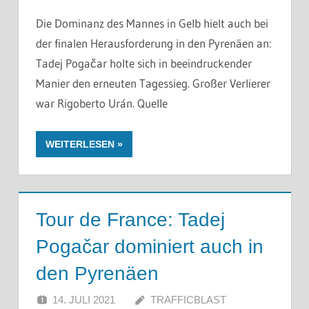
Die Dominanz des Mannes in Gelb hielt auch bei
der finalen Herausforderung in den Pyrenäen an:
Tadej Pogačar holte sich in beeindruckender
Manier den erneuten Tagessieg. Großer Verlierer
war Rigoberto Urán. Quelle
WEITERLESEN
Tour de France: Tadej
Pogačar dominiert auch in
den Pyrenäen
14. JULI 2021
TRAFFICBLAST