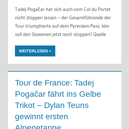
Tadej Pogačar hat sich auch vom Col du Portet
nicht stoppen lassen – der Gesamtführende der
Tour triumphierte auf dem Pyrenäen-Pass. Wer
soll den Slowenen jetzt noch stoppen? Quelle
WEITERLESEN
Tour de France: Tadej
Pogačar fährt ins Gelbe
Trikot – Dylan Teuns
gewinnt ersten
Alpenetappe