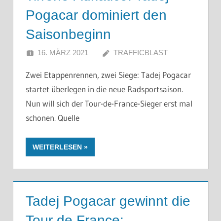
Pogacar dominiert den
Saisonbeginn
16. MÄRZ 2021
TRAFFICBLAST
Zwei Etappenrennen, zwei Siege: Tadej Pogacar
startet überlegen in die neue Radsportsaison.
Nun will sich der Tour-de-France-Sieger erst mal
schonen. Quelle
WEITERLESEN
Tadej Pogacar gewinnt die
Tour de France: