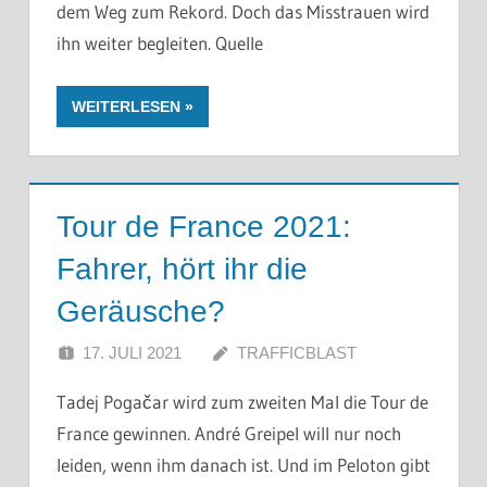
dem Weg zum Rekord. Doch das Misstrauen wird
ihn weiter begleiten. Quelle
WEITERLESEN
Tour de France 2021:
Fahrer, hört ihr die
Geräusche?
17. JULI 2021
TRAFFICBLAST
Tadej Pogačar wird zum zweiten Mal die Tour de
France gewinnen. André Greipel will nur noch
leiden, wenn ihm danach ist. Und im Peloton gibt