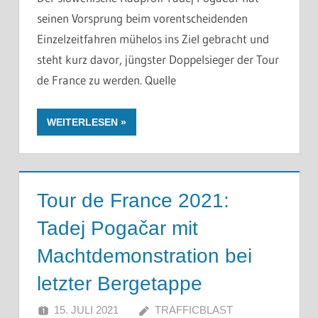
seinen Vorsprung beim vorentscheidenden
Einzelzeitfahren mühelos ins Ziel gebracht und
steht kurz davor, jüngster Doppelsieger der Tour
de France zu werden. Quelle
WEITERLESEN
Tour de France 2021:
Tadej Pogačar mit
Machtdemonstration bei
letzter Bergetappe
15. JULI 2021
TRAFFICBLAST