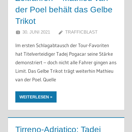
der Poel behält das Gelbe
Trikot
30. JUNI 2021
TRAFFICBLAST
Im ersten Schlagabtausch der Tour-Favoriten
hat Titelverteidiger Tadej Pogacar seine Stärke
demonstriert – doch nicht alle Fahrer gingen ans
Limit. Das Gelbe Trikot trägt weiterhin Mathieu
van der Poel. Quelle
WEITERLESEN
Tirreno-Adriatico: Tadej