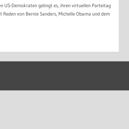
 US-Demokraten gelingt es, ihren virtuellen Parteitag
mit Reden von Bernie Sanders, Michelle Obama und dem