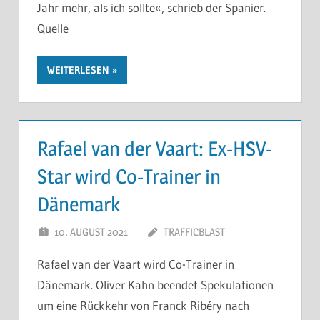
Jahr mehr, als ich sollte«, schrieb der Spanier.
Quelle
WEITERLESEN
Rafael van der Vaart: Ex-HSV-
Star wird Co-Trainer in
Dänemark
10. AUGUST 2021
TRAFFICBLAST
Rafael van der Vaart wird Co-Trainer in
Dänemark. Oliver Kahn beendet Spekulationen
um eine Rückkehr von Franck Ribéry nach