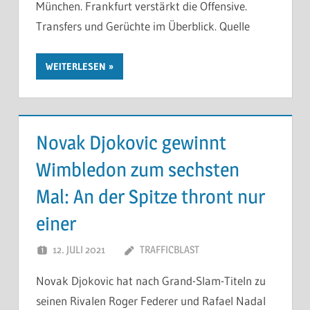
München. Frankfurt verstärkt die Offensive.
Transfers und Gerüchte im Überblick. Quelle
WEITERLESEN
Novak Djokovic gewinnt
Wimbledon zum sechsten
Mal: An der Spitze thront nur
einer
12. JULI 2021
TRAFFICBLAST
Novak Djokovic hat nach Grand-Slam-Titeln zu
seinen Rivalen Roger Federer und Rafael Nadal