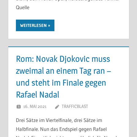
Quelle
WEITERLESEN
Rom: Novak Djokovic muss
zweimal an einem Tag ran –
und steht im Finale gegen
Rafael Nadal
16. MAI 2021
TRAFFICBLAST
Drei Sätze im Viertelfinale, drei Sätze im
Halbfinale. Nun das Endspiel gegen Rafael