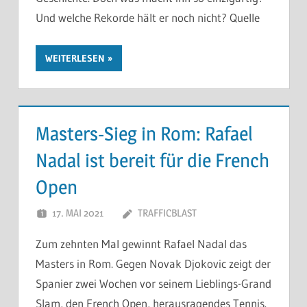
Und welche Rekorde hält er noch nicht? Quelle
WEITERLESEN
Masters-Sieg in Rom: Rafael
Nadal ist bereit für die French
Open
17. MAI 2021
TRAFFICBLAST
Zum zehnten Mal gewinnt Rafael Nadal das
Masters in Rom. Gegen Novak Djokovic zeigt der
Spanier zwei Wochen vor seinem Lieblings-Grand
Slam, den French Open, herausragendes Tennis.