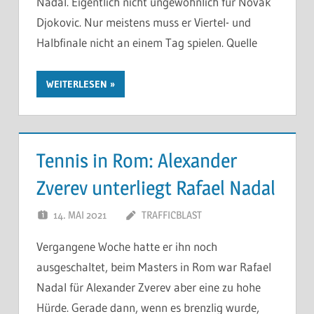
Nadal. Eigentlich nicht ungewöhnlich für Novak
Djokovic. Nur meistens muss er Viertel- und
Halbfinale nicht an einem Tag spielen. Quelle
WEITERLESEN
Tennis in Rom: Alexander
Zverev unterliegt Rafael Nadal
14. MAI 2021
TRAFFICBLAST
Vergangene Woche hatte er ihn noch
ausgeschaltet, beim Masters in Rom war Rafael
Nadal für Alexander Zverev aber eine zu hohe
Hürde. Gerade dann, wenn es brenzlig wurde,