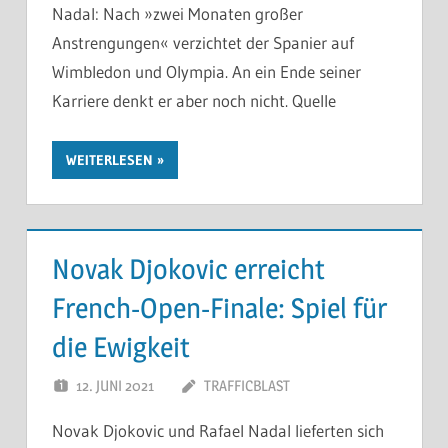
Nadal: Nach »zwei Monaten großer
Anstrengungen« verzichtet der Spanier auf
Wimbledon und Olympia. An ein Ende seiner
Karriere denkt er aber noch nicht. Quelle
WEITERLESEN
Novak Djokovic erreicht
French-Open-Finale: Spiel für
die Ewigkeit
12. JUNI 2021
TRAFFICBLAST
Novak Djokovic und Rafael Nadal lieferten sich