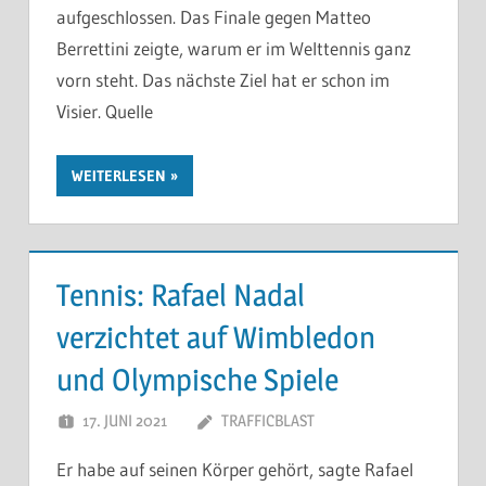
aufgeschlossen. Das Finale gegen Matteo
Berrettini zeigte, warum er im Welttennis ganz
vorn steht. Das nächste Ziel hat er schon im
Visier. Quelle
WEITERLESEN
Tennis: Rafael Nadal
verzichtet auf Wimbledon
und Olympische Spiele
17. JUNI 2021
TRAFFICBLAST
Er habe auf seinen Körper gehört, sagte Rafael