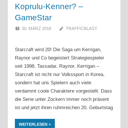
Koprulu-Kenner? –
GameStar
30. MÄRZ 2018
TRAFFICBLAST
Starcraft wird 20! Die Saga um Kerrigan,
Raynor und Co begeistert Strategiespieler
seit 1998. Tassadar, Raynor, Kerrigan –
Starcraft ist nicht nur Volkssport in Korea,
sondern hat uns Spielern auch viele
verdammt coole Charaktere vorgestellt. Dass
die Serie unter Zockern immer noch präsent
ist und jetzt ihren ruhmreichen 20. Geburtstag
WEITERLESEN