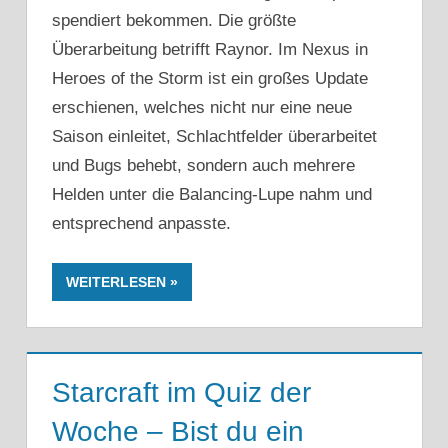
spendiert bekommen. Die größte
Überarbeitung betrifft Raynor. Im Nexus in
Heroes of the Storm ist ein großes Update
erschienen, welches nicht nur eine neue
Saison einleitet, Schlachtfelder überarbeitet
und Bugs behebt, sondern auch mehrere
Helden unter die Balancing-Lupe nahm und
entsprechend anpasste.
WEITERLESEN
Starcraft im Quiz der
Woche – Bist du ein