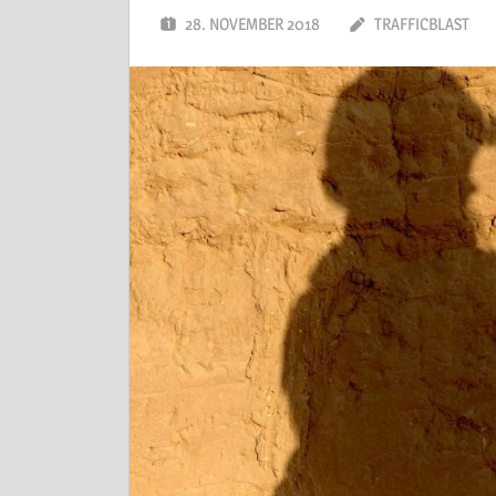
28. NOVEMBER 2018
TRAFFICBLAST