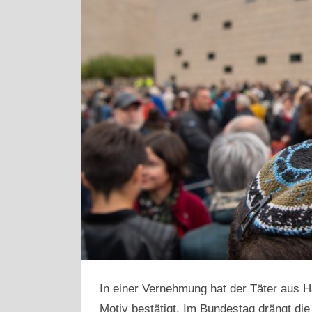
In einer Vernehmung hat der Täter aus H
Motiv bestätigt. Im Bundestag drängt die