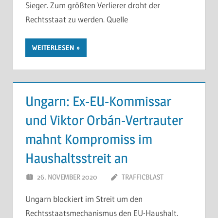
Sieger. Zum größten Verlierer droht der
Rechtsstaat zu werden. Quelle
WEITERLESEN
Ungarn: Ex-EU-Kommissar
und Viktor Orbán-Vertrauter
mahnt Kompromiss im
Haushaltsstreit an
26. NOVEMBER 2020
TRAFFICBLAST
Ungarn blockiert im Streit um den
Rechtsstaatsmechanismus den EU-Haushalt.