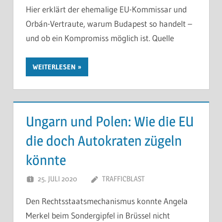
Hier erklärt der ehemalige EU-Kommissar und
Orbán-Vertraute, warum Budapest so handelt –
und ob ein Kompromiss möglich ist. Quelle
WEITERLESEN
Ungarn und Polen: Wie die EU
die doch Autokraten zügeln
könnte
25. JULI 2020
TRAFFICBLAST
Den Rechtsstaatsmechanismus konnte Angela
Merkel beim Sondergipfel in Brüssel nicht