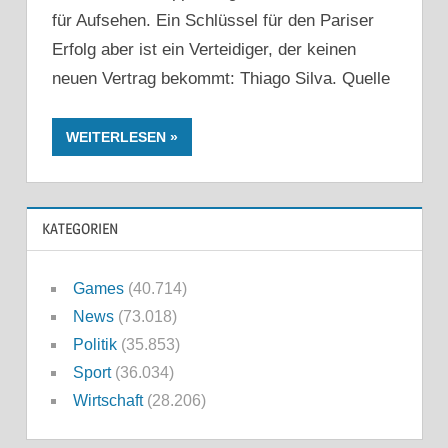
für Aufsehen. Ein Schlüssel für den Pariser
Erfolg aber ist ein Verteidiger, der keinen
neuen Vertrag bekommt: Thiago Silva. Quelle
WEITERLESEN
KATEGORIEN
Games
(40.714)
News
(73.018)
Politik
(35.853)
Sport
(36.034)
Wirtschaft
(28.206)