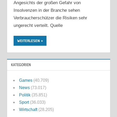
Angesichts der großen Gefahr von
Insolvenzen in der Branche sehen
Verbraucherschützer die Risiken sehr
ungerecht verteilt. Quelle
WEITERLESEN
KATEGORIEN
Games
(40.709)
News
(73.017)
Politik
(35.851)
Sport
(36.033)
Wirtschaft
(28.205)