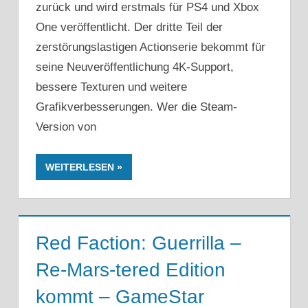
zurück und wird erstmals für PS4 und Xbox
One veröffentlicht. Der dritte Teil der
zerstörungslastigen Actionserie bekommt für
seine Neuveröffentlichung 4K-Support,
bessere Texturen und weitere
Grafikverbesserungen. Wer die Steam-
Version von
WEITERLESEN
Red Faction: Guerrilla –
Re-Mars-tered Edition
kommt – GameStar