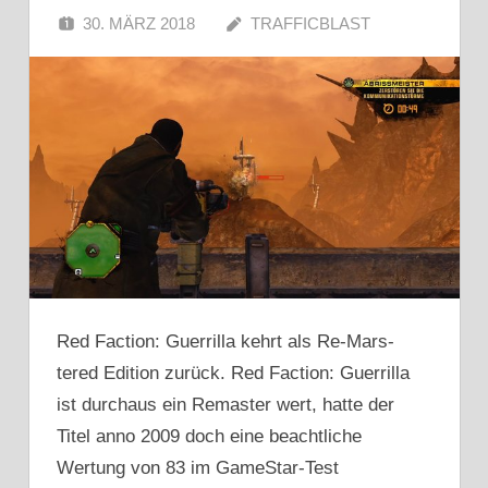
30. MÄRZ 2018
TRAFFICBLAST
Red Faction: Guerrilla kehrt als Re-Mars-
tered Edition zurück. Red Faction: Guerrilla
ist durchaus ein Remaster wert, hatte der
Titel anno 2009 doch eine beachtliche
Wertung von 83 im GameStar-Test