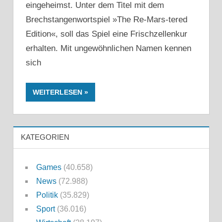
eingeheimst. Unter dem Titel mit dem
Brechstangenwortspiel »The Re-Mars-tered
Edition«, soll das Spiel eine Frischzellenkur
erhalten. Mit ungewöhnlichen Namen kennen
sich
WEITERLESEN
KATEGORIEN
Games
(40.658)
News
(72.988)
Politik
(35.829)
Sport
(36.016)