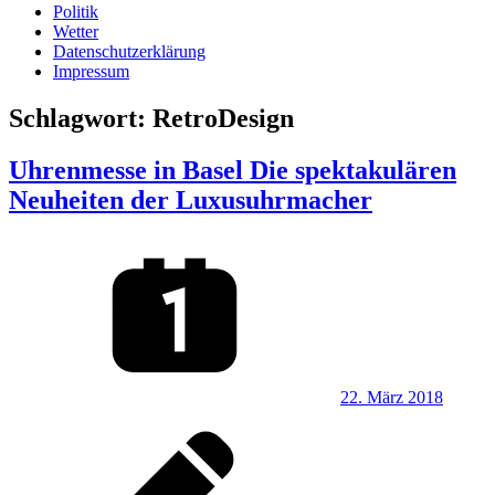
Politik
Wetter
Datenschutzerklärung
Impressum
Schlagwort:
RetroDesign
Uhrenmesse in Basel Die spektakulären
Neuheiten der Luxusuhrmacher
22. März 2018