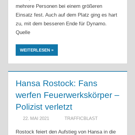
mehrere Personen bei einem größeren
Einsatz fest. Auch auf dem Platz ging es hart
zu, mit dem besseren Ende für Dynamo.
Quelle
WEITERLESEN
Hansa Rostock: Fans
werfen Feuerwerkskörper –
Polizist verletzt
22. MAI 2021
TRAFFICBLAST
Rostock feiert den Aufstieg von Hansa in die