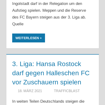
Ingolstadt darf in der Relegation um den
Aufstieg spielen. Meppen und die Reserve
des FC Bayern steigen aus der 3. Liga ab.
Quelle
WEITERLESEN
3. Liga: Hansa Rostock
darf gegen Halleschen FC
vor Zuschauern spielen
18. MÄRZ 2021
TRAFFICBLAST
In weiten Teilen Deutschlands steigen die