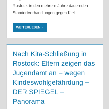
Rostock in den mehrere Jahre dauernden
Standortverhandlungen gegen Kiel
WEITERLESEN
Nach Kita-Schließung in
Rostock: Eltern zeigen das
Jugendamt an – wegen
Kindeswohlgefährdung –
DER SPIEGEL –
Panorama