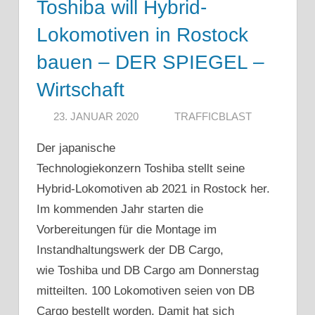
Toshiba will Hybrid-
Lokomotiven in Rostock
bauen – DER SPIEGEL –
Wirtschaft
23. JANUAR 2020
TRAFFICBLAST
Der japanische
Technologiekonzern Toshiba stellt seine
Hybrid-Lokomotiven ab 2021 in Rostock her.
Im kommenden Jahr starten die
Vorbereitungen für die Montage im
Instandhaltungswerk der DB Cargo,
wie Toshiba und DB Cargo am Donnerstag
mitteilten. 100 Lokomotiven seien von DB
Cargo bestellt worden. Damit hat sich