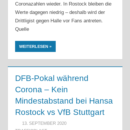
Coronazahlen wieder. In Rostock bleiben die
Werte dagegen niedrig – deshalb wird der
Drittligist gegen Halle vor Fans antreten.
Quelle
WEITERLESEN
DFB-Pokal während
Corona – Kein
Mindestabstand bei Hansa
Rostock vs VfB Stuttgart
13. SEPTEMBER 2020