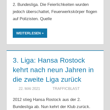
2. Bundesliga. Die Feierlichkeiten wurden
jedoch überschattet, Feuerwerkskörper flogen
auf Polizisten. Quelle
WEITERLESEN
3. Liga: Hansa Rostock
kehrt nach neun Jahren in
die zweite Liga zurück
22. MAI 2021
TRAFFICBLAST
2012 stieg Hansa Rostock aus der 2.
Bundesliga ab. Nun kehrt der Klub zurück.