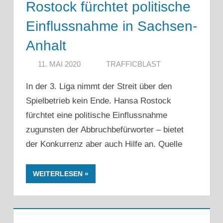
Rostock fürchtet politische
Einflussnahme in Sachsen-
Anhalt
11. MAI 2020
TRAFFICBLAST
In der 3. Liga nimmt der Streit über den
Spielbetrieb kein Ende. Hansa Rostock
fürchtet eine politische Einflussnahme
zugunsten der Abbruchbefürworter – bietet
der Konkurrenz aber auch Hilfe an. Quelle
WEITERLESEN