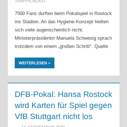
TRAFFICBLAST
7500 Fans durften beim Pokalspiel in Rostock
ins Stadion. An das Hygiene-Konzept hielten
sich viele augenscheinlich nicht.
Ministerpräsidentin Manuela Schwesig sprach
trotzdem von einem „großen Schritt“. Quelle
WEITERLESEN
DFB-Pokal: Hansa Rostock
wird Karten für Spiel gegen
VfB Stuttgart nicht los