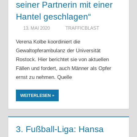
seiner Partnerin mit einer
Hantel geschlagen“
13. MAI 2020
TRAFFICBLAST
Verena Kolbe koordiniert die
Gewaltopferambulanz der Universität
Rostock. Hier berichtet sie von aktuellen
Fällen und fordert, auch Männer als Opfer
ernst zu nehmen. Quelle
WEITERLESEN
3. Fußball-Liga: Hansa