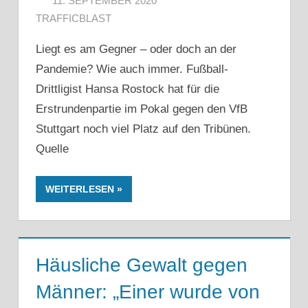
11. SEPTEMBER 2020
TRAFFICBLAST
Liegt es am Gegner – oder doch an der
Pandemie? Wie auch immer. Fußball-
Drittligist Hansa Rostock hat für die
Erstrundenpartie im Pokal gegen den VfB
Stuttgart noch viel Platz auf den Tribünen.
Quelle
WEITERLESEN
Häusliche Gewalt gegen
Männer: „Einer wurde von