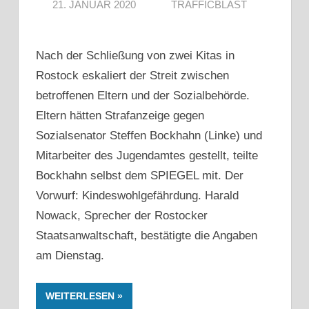
21. JANUAR 2020
TRAFFICBLAST
Nach der Schließung von zwei Kitas in
Rostock eskaliert der Streit zwischen
betroffenen Eltern und der Sozialbehörde.
Eltern hätten Strafanzeige gegen
Sozialsenator Steffen Bockhahn (Linke) und
Mitarbeiter des Jugendamtes gestellt, teilte
Bockhahn selbst dem SPIEGEL mit. Der
Vorwurf: Kindeswohlgefährdung. Harald
Nowack, Sprecher der Rostocker
Staatsanwaltschaft, bestätigte die Angaben
am Dienstag.
WEITERLESEN