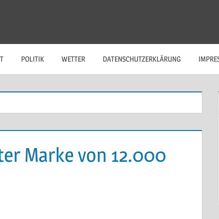
T
POLITIK
WETTER
DATENSCHUTZERKLÄRUNG
IMPRE
nter Marke von 12.000