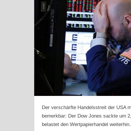
Der verschärfte Handelsstreit der USA 
bemerkbar: Der Dow Jones sackte um 2
belastet den Wertpapierhandel weiterhin