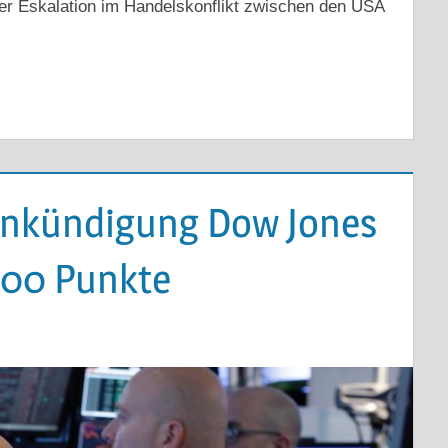
er Eskalation im Handelskonflikt zwischen den USA
Ankündigung Dow Jones
 700 Punkte