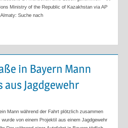
ons Ministry of the Republic of Kazakhstan via AP
 Almaty: Suche nach
aße in Bayern Mann
s aus Jagdgewehr
 ein Mann während der Fahrt plötzlich zusammen
: Er wurde von einem Projektil aus einem Jagdgewehr