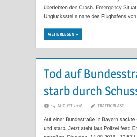
überlebten den Crash. Emergency Situati
Unglücksstelle nahe des Flughafens von
WEITERLESEN
Tod auf Bundesstr
starb durch Schus
14. AUGUST 2018
TRAFFICBLAST
Auf einer Bundestraße in Bayern sackte
und starb. Jetzt steht laut Polizei fest