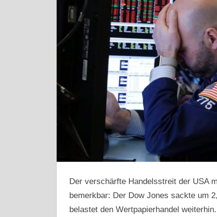
Der verschärfte Handelsstreit der USA 
bemerkbar: Der Dow Jones sackte um 2
belastet den Wertpapierhandel weiterhin