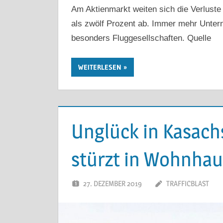
Am Aktienmarkt weiten sich die Verlust
als zwölf Prozent ab. Immer mehr Unter
besonders Fluggesellschaften. Quelle
WEITERLESEN
Unglück in Kasach
stürzt in Wohnhau
27. DEZEMBER 2019
TRAFFICBLAST