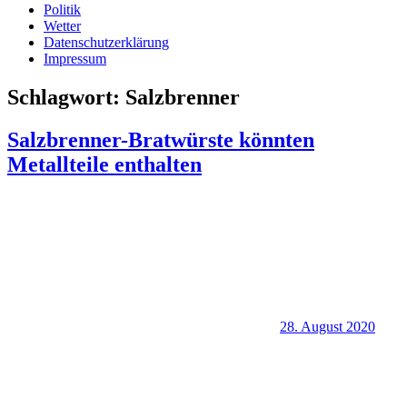
Politik
Wetter
Datenschutzerklärung
Impressum
Schlagwort:
Salzbrenner
Salzbrenner-Bratwürste könnten
Metallteile enthalten
28. August 2020