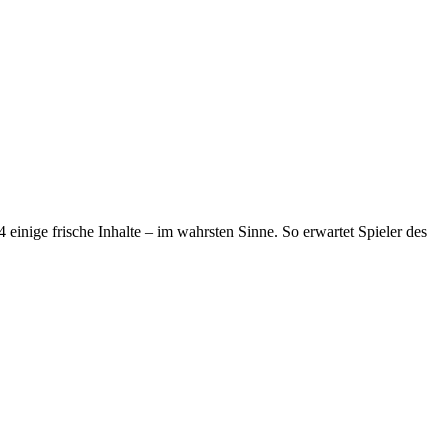
inige frische Inhalte – im wahrsten Sinne. So erwartet Spieler des