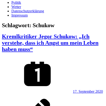
Politik
Wetter
Datenschutzerklärung
Impressum
Schlagwort:
Schukow
Kremlkritiker Jegor Schukow: „Ich
verstehe, dass ich Angst um mein Leben
haben muss“
17. September 2020