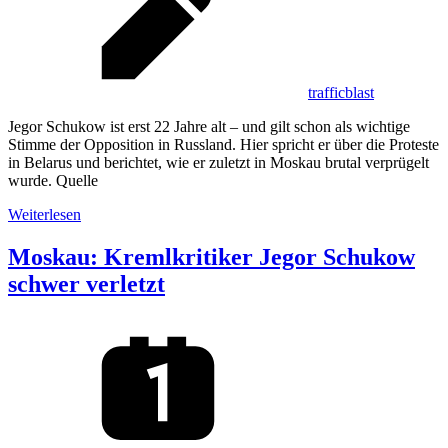
trafficblast
Jegor Schukow ist erst 22 Jahre alt – und gilt schon als wichtige
Stimme der Opposition in Russland. Hier spricht er über die Proteste
in Belarus und berichtet, wie er zuletzt in Moskau brutal verprügelt
wurde. Quelle
Weiterlesen
Moskau: Kremlkritiker Jegor Schukow
schwer verletzt