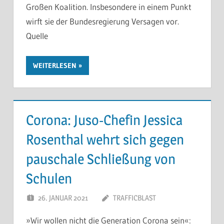
Großen Koalition. Insbesondere in einem Punkt
wirft sie der Bundesregierung Versagen vor.
Quelle
WEITERLESEN
Corona: Juso-Chefin Jessica
Rosenthal wehrt sich gegen
pauschale Schließung von
Schulen
26. JANUAR 2021
TRAFFICBLAST
»Wir wollen nicht die Generation Corona sein«: