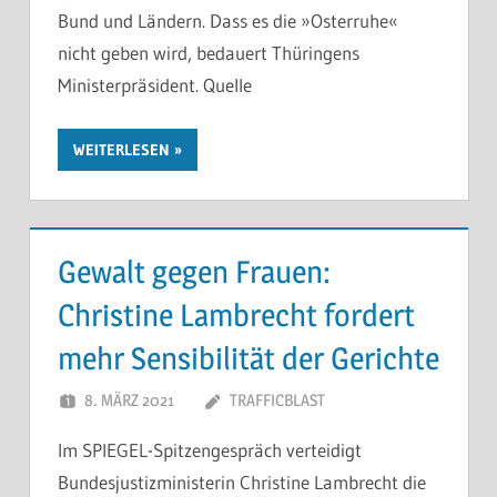
Bund und Ländern. Dass es die »Osterruhe«
nicht geben wird, bedauert Thüringens
Ministerpräsident. Quelle
WEITERLESEN
Gewalt gegen Frauen:
Christine Lambrecht fordert
mehr Sensibilität der Gerichte
8. MÄRZ 2021
TRAFFICBLAST
Im SPIEGEL-Spitzengespräch verteidigt
Bundesjustizministerin Christine Lambrecht die