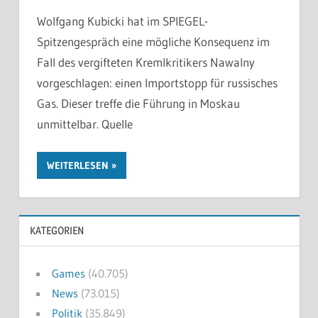
Wolfgang Kubicki hat im SPIEGEL-
Spitzengespräch eine mögliche Konsequenz im
Fall des vergifteten Kremlkritikers Nawalny
vorgeschlagen: einen Importstopp für russisches
Gas. Dieser treffe die Führung in Moskau
unmittelbar. Quelle
WEITERLESEN
KATEGORIEN
Games
(40.705)
News
(73.015)
Politik
(35.849)