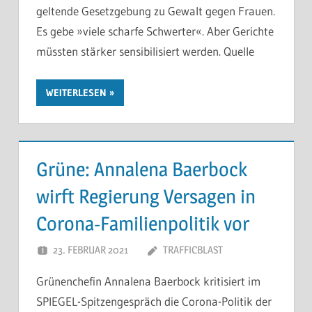
geltende Gesetzgebung zu Gewalt gegen Frauen.
Es gebe »viele scharfe Schwerter«. Aber Gerichte
müssten stärker sensibilisiert werden. Quelle
WEITERLESEN
Grüne: Annalena Baerbock
wirft Regierung Versagen in
Corona-Familienpolitik vor
23. FEBRUAR 2021
TRAFFICBLAST
Grünenchefin Annalena Baerbock kritisiert im
SPIEGEL-Spitzengespräch die Corona-Politik der