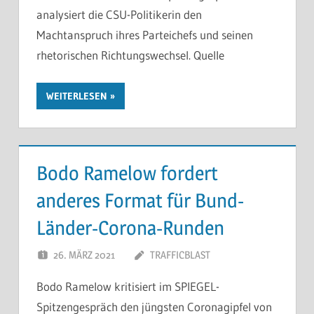
analysiert die CSU-Politikerin den
Machtanspruch ihres Parteichefs und seinen
rhetorischen Richtungswechsel. Quelle
WEITERLESEN
Bodo Ramelow fordert
anderes Format für Bund-
Länder-Corona-Runden
26. MÄRZ 2021
TRAFFICBLAST
Bodo Ramelow kritisiert im SPIEGEL-
Spitzengespräch den jüngsten Coronagipfel von