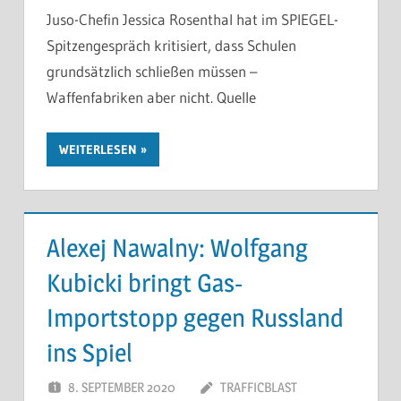
Juso-Chefin Jessica Rosenthal hat im SPIEGEL-
Spitzengespräch kritisiert, dass Schulen
grundsätzlich schließen müssen –
Waffenfabriken aber nicht. Quelle
WEITERLESEN
Alexej Nawalny: Wolfgang
Kubicki bringt Gas-
Importstopp gegen Russland
ins Spiel
8. SEPTEMBER 2020
TRAFFICBLAST