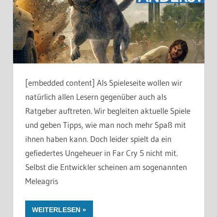
[embedded content] Als Spieleseite wollen wir
natürlich allen Lesern gegenüber auch als
Ratgeber auftreten. Wir begleiten aktuelle Spiele
und geben Tipps, wie man noch mehr Spaß mit
ihnen haben kann. Doch leider spielt da ein
gefiedertes Ungeheuer in Far Cry 5 nicht mit.
Selbst die Entwickler scheinen am sogenannten
Meleagris
WEITERLESEN