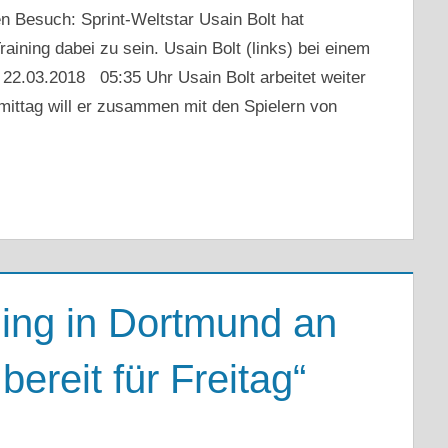
Besuch: Sprint-Weltstar Usain Bolt hat
aining dabei zu sein. Usain Bolt (links) bei einem
 22.03.2018 05:35 Uhr Usain Bolt arbeitet weiter
rmittag will er zusammen mit den Spielern von
ning in Dortmund an
ereit für Freitag“