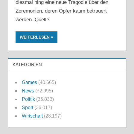
diesmal hing eine neue Tragödie über den
Zeremonien, deren Opfer kaum betrauert
werden. Quelle
WEITERLESEN
KATEGORIEN
Games
(40.665)
News
(72.995)
Politik
(35.833)
Sport
(36.017)
Wirtschaft
(28.197)