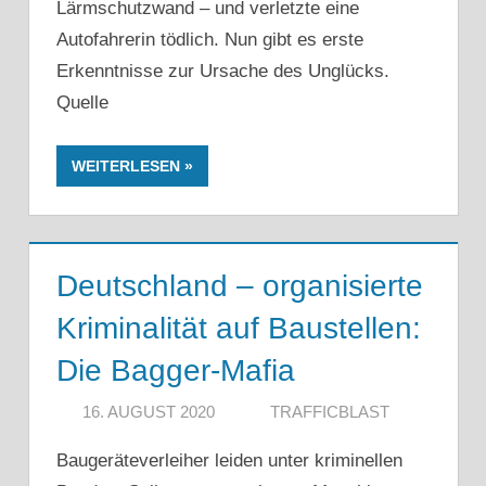
Lärmschutzwand – und verletzte eine
Autofahrerin tödlich. Nun gibt es erste
Erkenntnisse zur Ursache des Unglücks.
Quelle
WEITERLESEN
Deutschland – organisierte
Kriminalität auf Baustellen:
Die Bagger-Mafia
16. AUGUST 2020
TRAFFICBLAST
Baugeräteverleiher leiden unter kriminellen