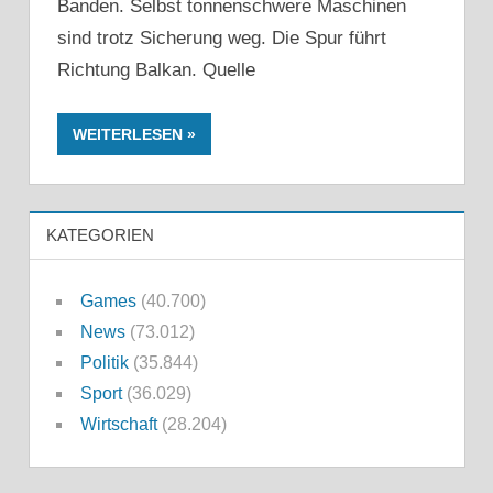
Banden. Selbst tonnenschwere Maschinen
sind trotz Sicherung weg. Die Spur führt
Richtung Balkan. Quelle
WEITERLESEN
KATEGORIEN
Games
(40.700)
News
(73.012)
Politik
(35.844)
Sport
(36.029)
Wirtschaft
(28.204)