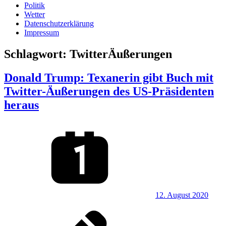
Politik
Wetter
Datenschutzerklärung
Impressum
Schlagwort:
TwitterÄußerungen
Donald Trump: Texanerin gibt Buch mit
Twitter-Äußerungen des US-Präsidenten
heraus
12. August 2020