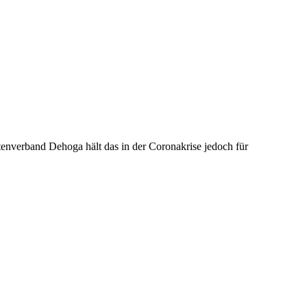
nverband Dehoga hält das in der Coronakrise jedoch für