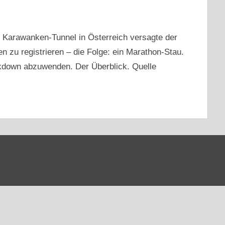
Karawanken-Tunnel in Österreich versagte der
n zu registrieren – die Folge: ein Marathon-Stau.
ckdown abzuwenden. Der Überblick. Quelle