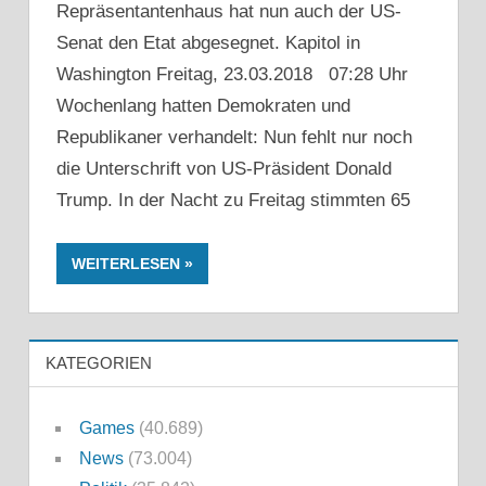
Repräsentantenhaus hat nun auch der US-
Senat den Etat abgesegnet. Kapitol in
Washington Freitag, 23.03.2018 07:28 Uhr
Wochenlang hatten Demokraten und
Republikaner verhandelt: Nun fehlt nur noch
die Unterschrift von US-Präsident Donald
Trump. In der Nacht zu Freitag stimmten 65
WEITERLESEN
KATEGORIEN
Games
(40.689)
News
(73.004)