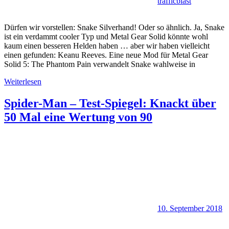
trafficblast
Dürfen wir vorstellen: Snake Silverhand! Oder so ähnlich. Ja, Snake
ist ein verdammt cooler Typ und Metal Gear Solid könnte wohl
kaum einen besseren Helden haben … aber wir haben vielleicht
einen gefunden: Keanu Reeves. Eine neue Mod für Metal Gear
Solid 5: The Phantom Pain verwandelt Snake wahlweise in
Weiterlesen
Spider-Man – Test-Spiegel: Knackt über
50 Mal eine Wertung von 90
10. September 2018