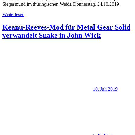
Siegesmund im thüringischen Weida Donnerstag, 24.10.2019
Weiterlesen
Keanu-Reeves-Mod für Metal Gear Solid
verwandelt Snake in John Wick
10. Juli 2019