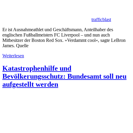
trafficblast
Er ist Ausnahmeathlet und Geschäftsmann, Anteilhaber des
englischen Fußballmeisters FC Liverpool – und nun auch
Mitbesitzer der Boston Red Sox. »Verdammt cool«, sagte LeBron
James. Quelle
Weiterlesen
Katastrophenhilfe und
Bevölkerungsschutz: Bundesamt soll neu
aufgestellt werden