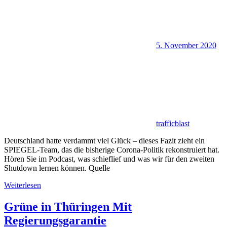
5. November 2020
trafficblast
Deutschland hatte verdammt viel Glück – dieses Fazit zieht ein
SPIEGEL-Team, das die bisherige Corona-Politik rekonstruiert hat.
Hören Sie im Podcast, was schieflief und was wir für den zweiten
Shutdown lernen können. Quelle
Weiterlesen
Grüne in Thüringen Mit
Regierungsgarantie