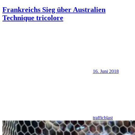
Frankreichs Sieg über Australien
Technique tricolore
16. Juni 2018
trafficblast