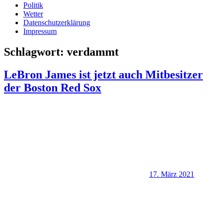
Politik
Wetter
Datenschutzerklärung
Impressum
Schlagwort:
verdammt
LeBron James ist jetzt auch Mitbesitzer
der Boston Red Sox
17. März 2021