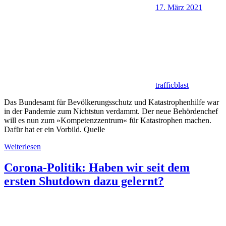
17. März 2021
trafficblast
Das Bundesamt für Bevölkerungsschutz und Katastrophenhilfe war
in der Pandemie zum Nichtstun verdammt. Der neue Behördenchef
will es nun zum »Kompetenzzentrum« für Katastrophen machen.
Dafür hat er ein Vorbild. Quelle
Weiterlesen
Corona-Politik: Haben wir seit dem
ersten Shutdown dazu gelernt?