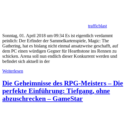
trafficblast
Sonntag, 01. April 2018 um 09:34 Es ist eigentlich verdammt
peinlich: Der Erfinder der Sammelkartenspiele, Magic: The
Gathering, hat es bislang nicht einmal ansatzweise geschafft, auf
dem PC einen würdigen Gegner für Hearthstone ins Rennen zu
schicken. Arena soll nun endlich dieser Konkurrent werden und
befindet sich aktuell in der
Weiterlesen
Die Geheimnisse des RPG-Meisters – Die
perfekte Einführung: Tiefgang, ohne
abzuschrecken – GameStar