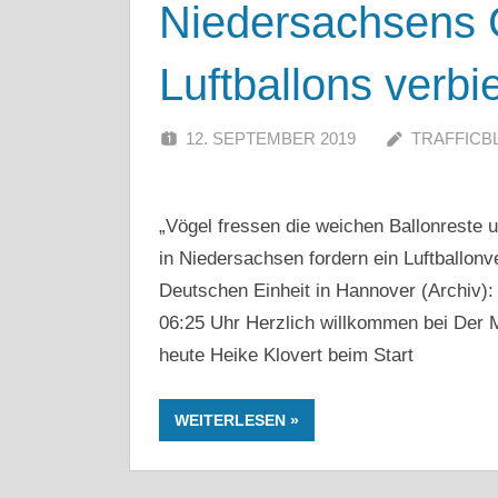
Niedersachsens 
Luftballons verbi
12. SEPTEMBER 2019
TRAFFICB
„Vögel fressen die weichen Ballonreste
in Niedersachsen fordern ein Luftballonv
Deutschen Einheit in Hannover (Archiv):
06:25 Uhr Herzlich willkommen bei Der
heute Heike Klovert beim Start
WEITERLESEN