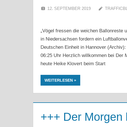
12. SEPTEMBER 2019
TRAFFICB
„Vögel fressen die weichen Ballonreste
in Niedersachsen fordern ein Luftballonv
Deutschen Einheit in Hannover (Archiv):
06:25 Uhr Herzlich willkommen bei Der
heute Heike Klovert beim Start
WEITERLESEN
+++ Der Morgen 