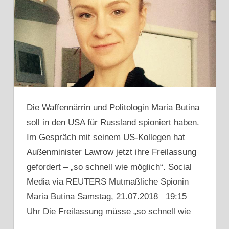
Die Waffennärrin und Politologin Maria Butina
soll in den USA für Russland spioniert haben.
Im Gespräch mit seinem US-Kollegen hat
Außenminister Lawrow jetzt ihre Freilassung
gefordert – „so schnell wie möglich“. Social
Media via REUTERS Mutmaßliche Spionin
Maria Butina Samstag, 21.07.2018 19:15
Uhr Die Freilassung müsse „so schnell wie