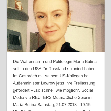
Die Waffennärrin und Politologin Maria Butina
soll in den USA für Russland spioniert haben.
Im Gespräch mit seinem US-Kollegen hat
Außenminister Lawrow jetzt ihre Freilassung
gefordert – „so schnell wie möglich“. Social
Media via REUTERS Mutmaßliche Spionin
Maria Butina Samstag, 21.07.2018 19:15