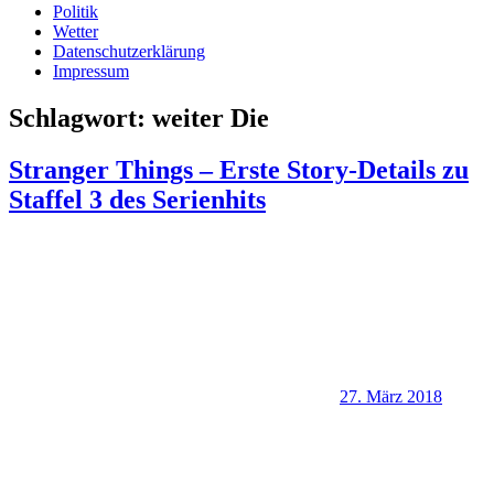
Politik
Wetter
Datenschutzerklärung
Impressum
Schlagwort:
weiter Die
Stranger Things – Erste Story-Details zu
Staffel 3 des Serienhits
27. März 2018