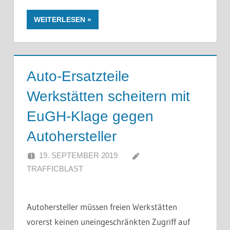
WEITERLESEN
Auto-Ersatzteile
Werkstätten scheitern mit
EuGH-Klage gegen
Autohersteller
19. SEPTEMBER 2019
TRAFFICBLAST
Autohersteller müssen freien Werkstätten
vorerst keinen uneingeschränkten Zugriff auf