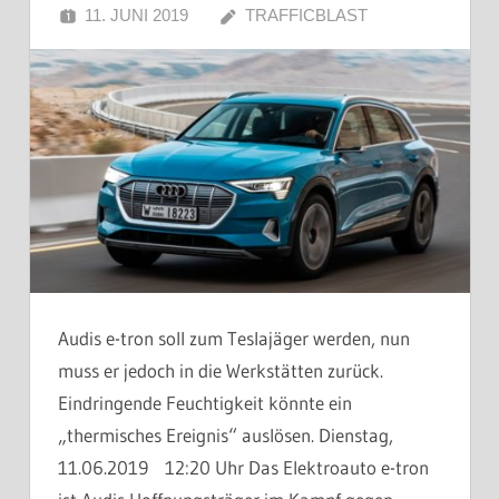
11. JUNI 2019
TRAFFICBLAST
Audis e-tron soll zum Teslajäger werden, nun
muss er jedoch in die Werkstätten zurück.
Eindringende Feuchtigkeit könnte ein
„thermisches Ereignis“ auslösen. Dienstag,
11.06.2019 12:20 Uhr Das Elektroauto e-tron