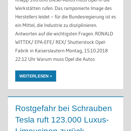
Werkstätten rufen. Das ramponierte Image des
Herstellers leidet – für die Bundesregierung ist es
ein Mittel, die Industrie zu disziplinieren.
Antworten auf die wichtigsten Fragen. RONALD
WITTEK/ EPA-EFE/ REX/ Shutterstock Opel-
Fabrik in Kaiserslautern Montag, 15.10.2018
22:12 Uhr Warum muss Opel die Autos
WEITERLESEN
Rostgefahr bei Schrauben
Tesla ruft 123.000 Luxus-