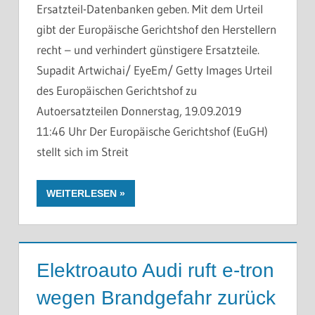
Ersatzteil-Datenbanken geben. Mit dem Urteil
gibt der Europäische Gerichtshof den Herstellern
recht – und verhindert günstigere Ersatzteile.
Supadit Artwichai/ EyeEm/ Getty Images Urteil
des Europäischen Gerichtshof zu
Autoersatzteilen Donnerstag, 19.09.2019
11:46 Uhr Der Europäische Gerichtshof (EuGH)
stellt sich im Streit
WEITERLESEN
Elektroauto Audi ruft e-tron
wegen Brandgefahr zurück