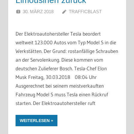
Limousinen zurück
30. MÄRZ 2018
TRAFFICBLAST
Der Elektroautohersteller Tesla beordert
weltweit 123.000 Autos vom Typ Model S in die
Werkstätten. Der Grund: rostanfällige Schrauben
an der Servolenkung. Diese kommen vom
deutschen Zulieferer Bosch. Tesla-Chef Elon
Musk Freitag, 30.03.2018 08:04 Uhr
Ausgerechnet bei seinem meistverkauften
Fahrzeug Model S muss Tesla einen Rückruf
starten. Der Elektroautohersteller ruft
WEITERLESEN