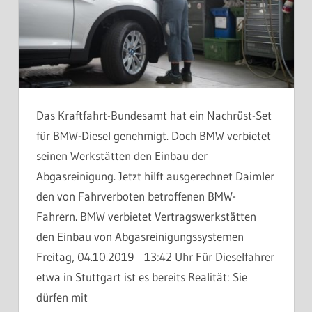
Das Kraftfahrt-Bundesamt hat ein Nachrüst-Set
für BMW-Diesel genehmigt. Doch BMW verbietet
seinen Werkstätten den Einbau der
Abgasreinigung. Jetzt hilft ausgerechnet Daimler
den von Fahrverboten betroffenen BMW-
Fahrern. BMW verbietet Vertragswerkstätten
den Einbau von Abgasreinigungssystemen
Freitag, 04.10.2019 13:42 Uhr Für Dieselfahrer
etwa in Stuttgart ist es bereits Realität: Sie
dürfen mit