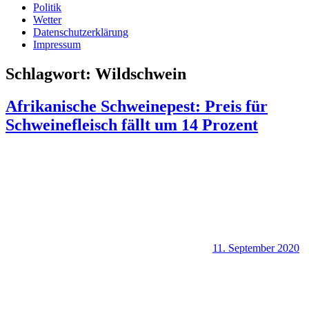
Politik
Wetter
Datenschutzerklärung
Impressum
Schlagwort:
Wildschwein
Afrikanische Schweinepest: Preis für
Schweinefleisch fällt um 14 Prozent
11. September 2020