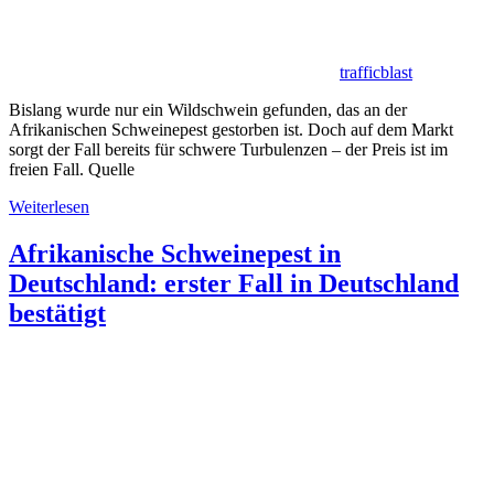
trafficblast
Bislang wurde nur ein Wildschwein gefunden, das an der
Afrikanischen Schweinepest gestorben ist. Doch auf dem Markt
sorgt der Fall bereits für schwere Turbulenzen – der Preis ist im
freien Fall. Quelle
Weiterlesen
Afrikanische Schweinepest in
Deutschland: erster Fall in Deutschland
bestätigt