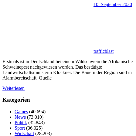
10. September 2020
trafficblast
Erstmals ist in Deutschland bei einem Wildschwein die Afrikanische
Schweinepest nachgewiesen worden. Das bestätigte
Landwirtschaftsministerin Klöckner. Die Bauern der Region sind in
Alarmbereitschaft. Quelle
Weiterlesen
Kategorien
Games
(40.694)
News
(73.010)
Politik
(35.843)
Sport
(36.025)
Wirtschaft
(28.203)